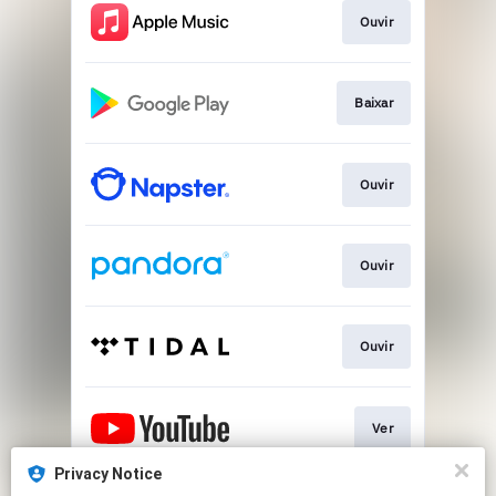
Ouvir
Baixar
Ouvir
Ouvir
Ouvir
Ver
Privacy Notice