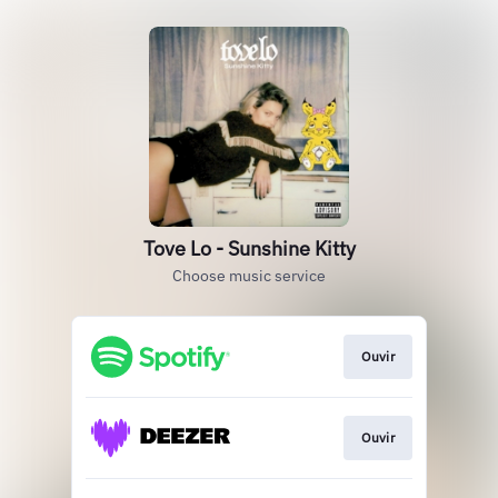
Tove Lo - Sunshine Kitty
Choose music service
Ouvir
Ouvir